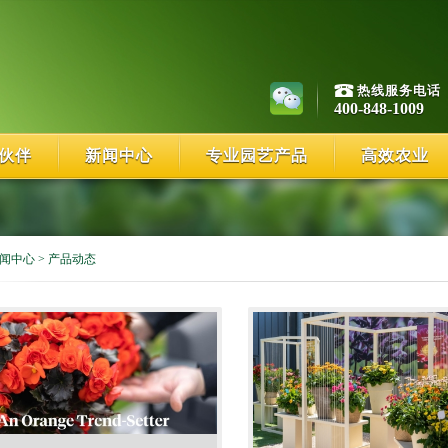
热线服务电话
400-848-1009
伙伴
新闻中心
专业园艺产品
高效农业
闻中心
>
产品动态