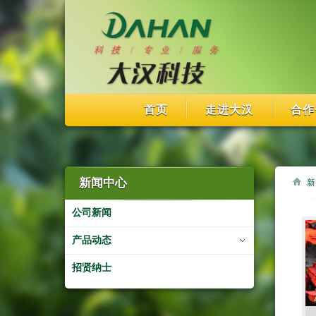
首页
走进大汉
合作
新闻中心
新
公司新闻
产品动态
招贤纳士