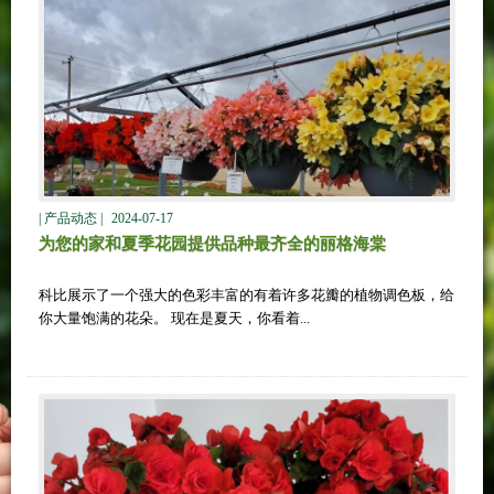
| 产品动态 |
2024-07-17
为您的家和夏季花园提供品种最齐全的丽格海棠
科比展示了一个强大的色彩丰富的有着许多花瓣的植物调色板，给
你大量饱满的花朵。 现在是夏天，你看着...