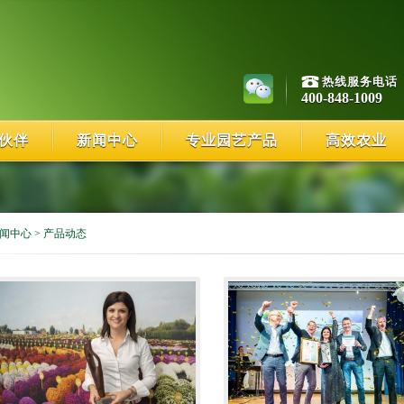
热线服务电话
400-848-1009
伙伴
新闻中心
专业园艺产品
高效农业
闻中心
>
产品动态