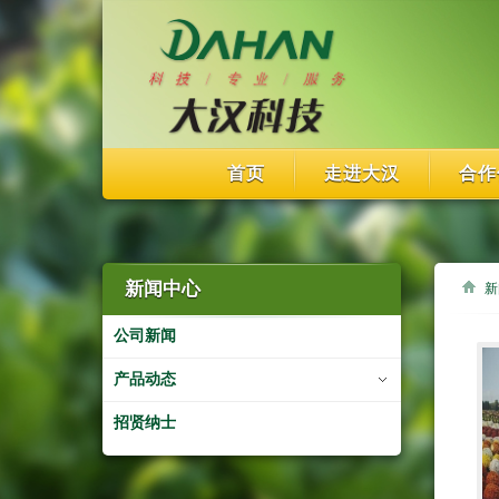
首页
走进大汉
合作
新闻中心
新
公司新闻
产品动态
招贤纳士